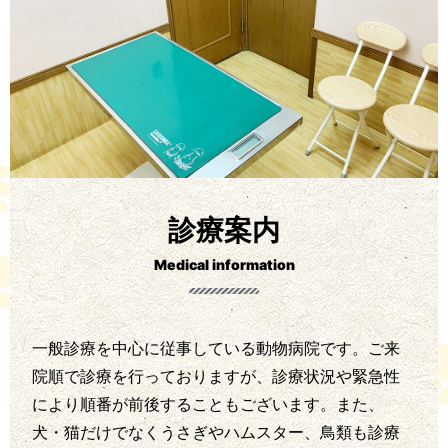
診療案内
Medical information
一般診療を中心に従事している動物病院です。ご来
院順で診療を行っておりますが、診療状況や緊急性
により順番が前後することもございます。また、
犬・猫だけでなくうさぎやハムスター、鳥類も診療