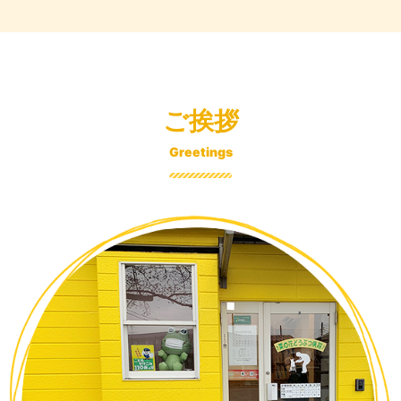
ご挨拶
Greetings