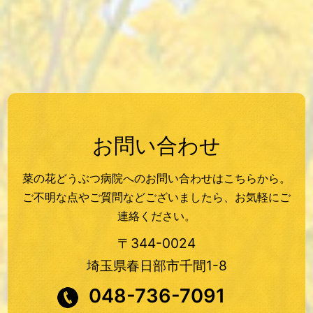
お問い合わせ
菜の花どうぶつ病院へのお問い合わせはこちらから。
ご不明な点やご質問などございましたら、お気軽にご
連絡ください。
〒344-0024
埼玉県春日部市千間1-8
048-736-7091