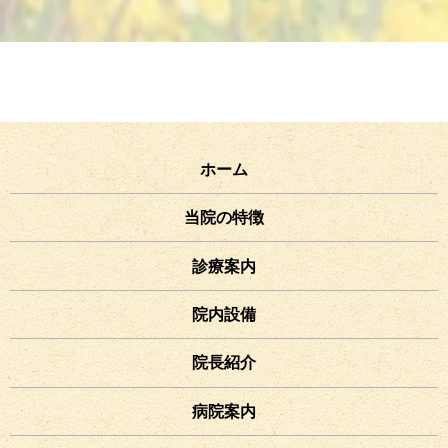
ホーム
当院の特徴
診療案内
院内設備
院長紹介
病院案内