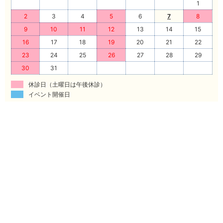
1
2
3
4
5
6
7
8
9
10
11
12
13
14
15
16
17
18
19
20
21
22
23
24
25
26
27
28
29
30
31
休診日（土曜日は午後休診）
イベント開催日