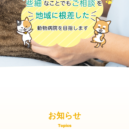
お知らせ
Topics