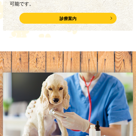
可能です。
診療案内