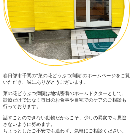
春日部市千間の”菜の花どうぶつ病院”の
ホームページをご覧
いただき、誠にありがとうございます。
菜の花どうぶつ病院は地域密着のホームドクターとして、
診療だけではなく毎日のお食事や自宅でのケアのご相談も
行っております。
話すことのできない動物だからこそ、少しの異変でも見逃
さないように努めます。
ちょっとしたご不安でも迷わず、気軽にご相談ください。