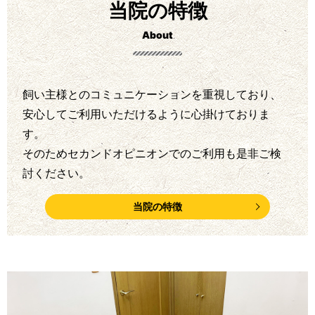
当院の特徴
About
飼い主様とのコミュニケーションを重視しており、
安心してご利用いただけるように心掛けておりま
す。
そのためセカンドオピニオンでのご利用も是非ご検
討ください。
当院の特徴