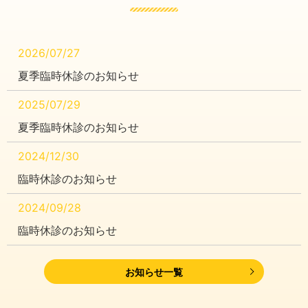
2026/07/27
夏季臨時休診のお知らせ
2025/07/29
夏季臨時休診のお知らせ
2024/12/30
臨時休診のお知らせ
2024/09/28
臨時休診のお知らせ
2024/08/02
お知らせ一覧
夏季臨時休診のお知らせ