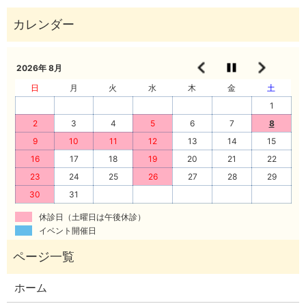
2026年 8月
日
月
火
水
木
金
土
1
2
3
4
5
6
7
8
9
10
11
12
13
14
15
16
17
18
19
20
21
22
23
24
25
26
27
28
29
30
31
休診日（土曜日は午後休診）
イベント開催日
ホーム