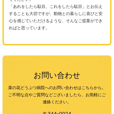
「あれをしたら駄目、これをしたら駄目」とお伝え
することも大切ですが、動物との暮らしに喜びと安
心を感じていただけるような、そんなご提案ができ
ればと思っています。
お問い合わせ
菜の花どうぶつ病院へのお問い合わせはこちらから。
ご不明な点やご質問などございましたら、お気軽にご
連絡ください。
〒344-0024