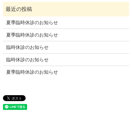
夏季臨時休診のお知らせ
夏季臨時休診のお知らせ
臨時休診のお知らせ
臨時休診のお知らせ
夏季臨時休診のお知らせ