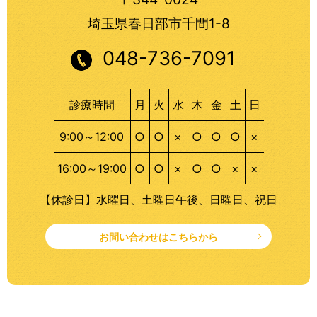
埼玉県春日部市千間1-8
048-736-7091
診療時間
月
火
水
木
金
土
日
9:00～12:00
○
○
×
○
○
○
×
16:00～19:00
○
○
×
○
○
×
×
【休診日】水曜日、土曜日午後、日曜日、祝日
お問い合わせはこちらから