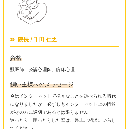
院長 / 千田 仁之
資格
獣医師、公認心理師、臨床心理士
飼い主様へのメッセージ
今はインターネットで様々なことを調べられる時代
になりましたが、必ずしもインターネット上の情報
がその方に適切であるとは限りません。
迷ったり、困ったりした際は、是非ご相談にいらし
てください。