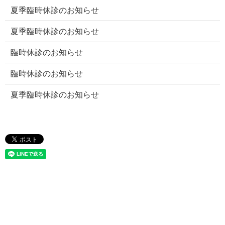
夏季臨時休診のお知らせ
夏季臨時休診のお知らせ
臨時休診のお知らせ
臨時休診のお知らせ
夏季臨時休診のお知らせ