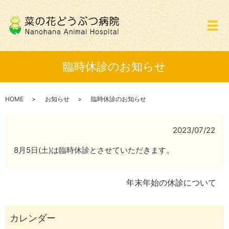
メ
臨時休診のお知らせ
HOME
お知らせ
臨時休診のお知らせ
2023/07/22
8月5日(土)は臨時休診とさせていただきます。
年末年始の休診について