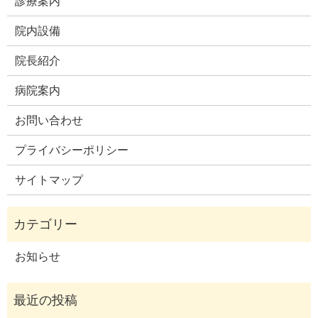
診療案内
院内設備
院長紹介
病院案内
お問い合わせ
プライバシーポリシー
サイトマップ
お知らせ