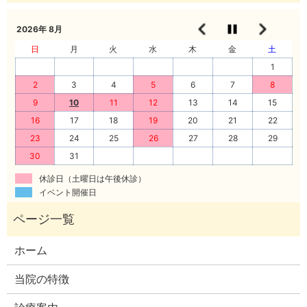
2026年 8月
日
月
火
水
木
金
土
1
2
3
4
5
6
7
8
9
10
11
12
13
14
15
16
17
18
19
20
21
22
23
24
25
26
27
28
29
30
31
休診日（土曜日は午後休診）
イベント開催日
ホーム
当院の特徴